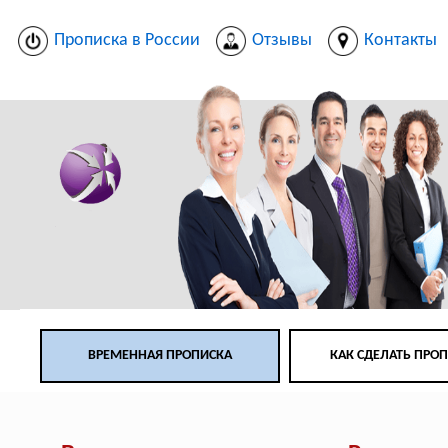
Прописка в России
Отзывы
Контакты
ВРЕМЕННАЯ ПРОПИСКА
КАК СДЕЛАТЬ ПРО